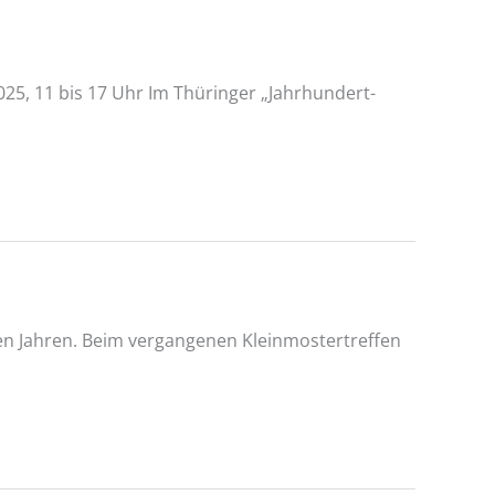
5, 11 bis 17 Uhr Im Thüringer „Jahrhundert-
den Jahren. Beim vergangenen Kleinmostertreffen