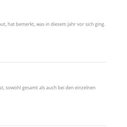
t, hat bemerkt, was in diesem Jahr vor sich ging.
t, sowohl gesamt als auch bei den einzelnen