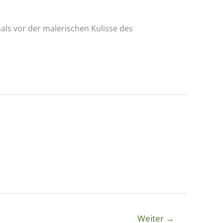
ls vor der malerischen Kulisse des
Weiter
→