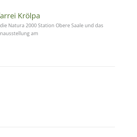
arrei Krölpa
die Natura 2000 Station Obere Saale und das
tenausstellung am