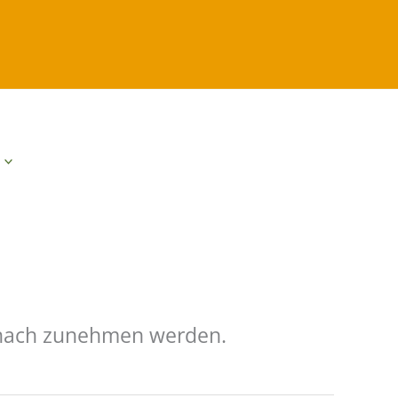
d nach zunehmen werden.