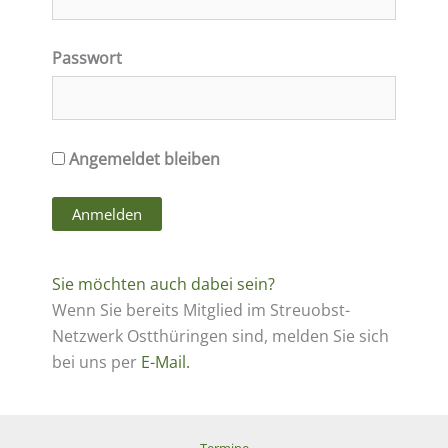
Passwort
Angemeldet bleiben
Sie möchten auch dabei sein?
Wenn Sie bereits Mitglied im Streuobst-
Netzwerk Ostthüringen sind, melden Sie sich
bei uns per
E-
Mail.