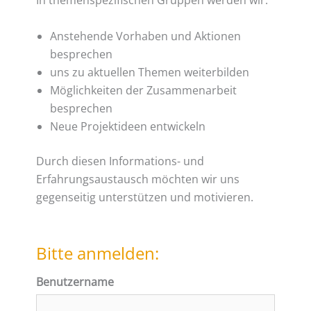
In themenspezifischen Gruppen werden wir:
Anstehende Vorhaben und Aktionen
besprechen
uns zu aktuellen Themen weiterbilden
Möglichkeiten der Zusammenarbeit
besprechen
Neue Projektideen entwickeln
Durch diesen Informations- und
Erfahrungsaustausch möchten wir uns
gegenseitig unterstützen und motivieren.
Bitte anmelden:
Benutzername