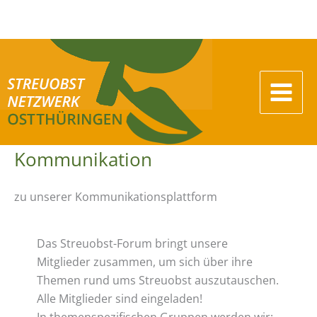
Zum
Inhalt
springen
Kommunikation
zu unserer Kommunikationsplattform
Das Streuobst-Forum bringt unsere
Mitglieder zusammen, um sich über ihre
Themen rund ums Streuobst auszutauschen.
Alle Mitglieder sind eingeladen!