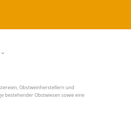
stereien, Obstweinherstellern und
lege bestehender Obstwiesen sowie eine