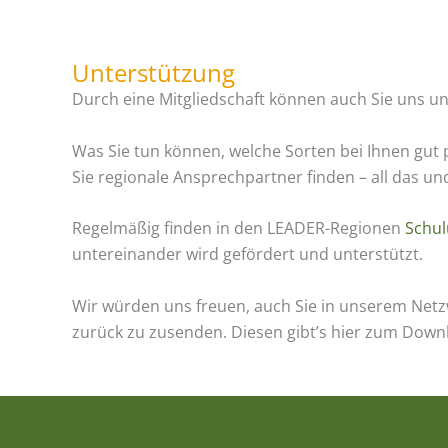
Unterstützung
Durch eine Mitgliedschaft können auch Sie uns 
Was Sie tun können, welche Sorten bei Ihnen gut p
Sie regionale Ansprechpartner finden – all das un
Regelmäßig finden in den LEADER-Regionen
Schul
untereinander wird gefördert und unterstützt.
Wir würden uns freuen, auch Sie in unserem Net
zurück zu zusenden. Diesen gibt’s hier zum Down