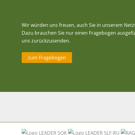
Wir würden uns freuen, auch Sie in unserem Net
Dazu brauchen Sie nur einen Fragebogen ausgefü
uns zurückzusenden.
zum Fragebogen