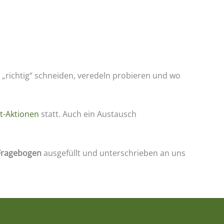
e „richtig“ schneiden, veredeln probieren und wo
t-Aktionen
statt. Auch ein Austausch
Fragebogen
ausgefüllt und unterschrieben an uns