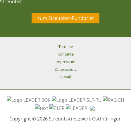
Streuobst.
zum Streuobst-Rundbrief
Termine
Kontakte
Impressum
Datenschutz
E-Mail
Copyright © 2026 Streuobstnetzwerk Ostthüringen