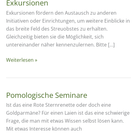
Exkursionen
Exkursionen fördern den Austausch zu anderen
Initiativen oder Einrichtungen, um weitere Einblicke in
das breite Feld des Streuobstes zu erhalten.
Gleichzeitig bieten sie die Möglichkeit, sich
untereinander näher kennenzulernen. Bitte […]
Exkursionen
Weiterlesen »
Pomologische Seminare
Ist das eine Rote Sternrenette oder doch eine
Goldparmäne? Für einen Laien ist das eine schwierige
Frage, die man mit etwas Wissen selbst lösen kann.
Mit etwas Interesse können auch