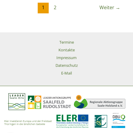
1
2
Weiter
→
Termine
Kontakte
Impressum
Datenschutz
E-Mail