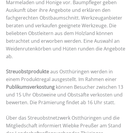
Marmeladen und Honige vor. Baumpfleger geben
Auskunft über ihre Angebote und erklären den
fachgerechten Obstbaumschnitt. Werkzeuganbieter
beraten und verkaufen geeignete Werkzeuge. Die
beliebten Obstleitern aus dem Holzland können
betrachtet und erworben werden. Eine Auswahl an
Weidenrutenkörben und Hüten runden die Angebote
ab.
Streuobstprodukte
aus Ostthüringen werden in
einem Produktregal ausgestellt. Im Rahmen einer
Publikumsverkostung
können Besucher zwischen 13
und 15 Uhr Obstweine und Obstsäfte verkosten und
bewerten. Die Prämierung findet ab 16 Uhr statt.
Über das Streuobstnetzwerk Ostthüringen und die
Mitgliedschaft informiert Wiebke Preußer am Stand