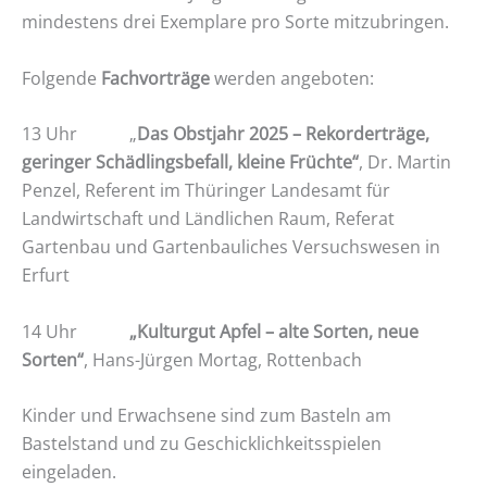
mindestens drei Exemplare pro Sorte mitzubringen.
Folgende
Fachvorträge
werden angeboten:
13 Uhr „
Das Obstjahr 2025 – Rekorderträge,
geringer Schädlingsbefall, kleine Früchte“
, Dr. Martin
Penzel, Referent im Thüringer Landesamt für
Landwirtschaft und Ländlichen Raum, Referat
Gartenbau und Gartenbauliches Versuchswesen in
Erfurt
14 Uhr
„Kulturgut Apfel – alte Sorten, neue
Sorten“
, Hans-Jürgen Mortag, Rottenbach
Kinder und Erwachsene sind zum Basteln am
Bastelstand und zu Geschicklichkeitsspielen
eingeladen.