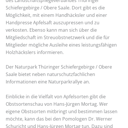
des Landschaftspflegeverbandes Thüringer
Schiefergebirge / Obere Saale. Dort gibt es die
Möglichkeit, mit einem Handhäcksler und einer
Handpresse Apfelsaft auszupressen und zu
verkosten. Ebenso kann man sich über die
Mitgliedschaft im Streuobstnetzwerk und die für
Mitglieder mögliche Ausleihe eines leistungsfähigen
Holzhäckslers informieren.
Der Naturpark Thüringer Schiefergebirge / Obere
Saale bietet neben naturschutzfachlichen
Informationen eine Naturparkrallye an.
Einblicke in die Vielfalt von Apfelsorten gibt die
Obstsortenschau von Hans-Jürgen Mortag. Wer
eigene Obstsorten mitbringt und bestimmen lassen
möchte, kann das bei den Pomologen Dr. Werner
Schuricht und Hans-Jürgen Mortag tun. Dazu sind