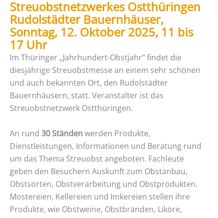
Streuobstnetzwerkes Ostthüringen
Rudolstädter Bauernhäuser,
Sonntag, 12. Oktober 2025, 11 bis
17 Uhr
Im Thüringer „Jahrhundert-Obstjahr“ findet die
diesjährige Streuobstmesse an einem sehr schönen
und auch bekannten Ort, den Rudolstädter
Bauernhäusern, statt. Veranstalter ist das
Streuobstnetzwerk Ostthüringen.
An rund
30 Ständen
werden Produkte,
Dienstleistungen, Informationen und Beratung rund
um das Thema Streuobst angeboten. Fachleute
geben den Besuchern Auskunft zum Obstanbau,
Obstsorten, Obstverarbeitung und Obstprodukten.
Mostereien, Kellereien und Imkereien stellen ihre
Produkte, wie Obstweine, Obstbränden, Liköre,