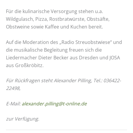
Für die kulinarische Versorgung stehen u.a.
Wildgulasch, Pizza, Rostbratwürste, Obstsäfte,
Obstweine sowie Kaffee und Kuchen bereit.
Auf die Moderation des „Radio Streuobstwiese“ und
die musikalische Begleitung freuen sich die
Liedermacher Dieter Becker aus Dresden und JOSA
aus Großkröbitz.
Für Rückfragen steht Alexander Pilling, Tel.: 036422-
22498,
E-Mail:
alexander.pilling@t-online.de
zur Verfügung.