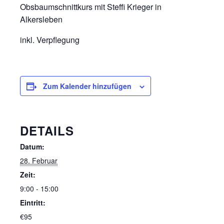
Obsbaumschnittkurs mit Steffi Krieger in
Alkersleben
inkl. Verpflegung
Zum Kalender hinzufügen
DETAILS
Datum:
28. Februar
Zeit:
9:00 - 15:00
Eintritt:
€95