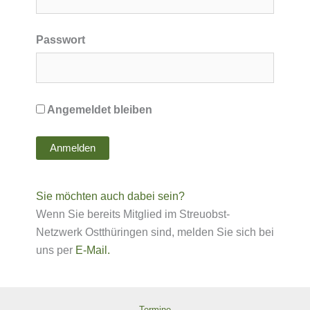
Passwort
Angemeldet bleiben
Sie möchten auch dabei sein?
Wenn Sie bereits Mitglied im Streuobst-
Netzwerk Ostthüringen sind, melden Sie sich bei
uns per
E-
Mail.
Termine