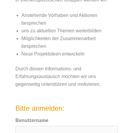
Anstehende Vorhaben und Aktionen
besprechen
uns zu aktuellen Themen weiterbilden
Möglichkeiten der Zusammenarbeit
besprechen
Neue Projektideen entwickeln
Durch diesen Informations- und
Erfahrungsaustausch möchten wir uns
gegenseitig unterstützen und motivieren.
Bitte anmelden:
Benutzername